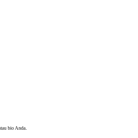
atau bio Anda.