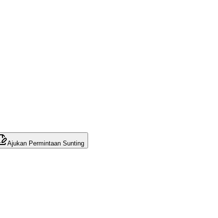
Ajukan Permintaan Sunting