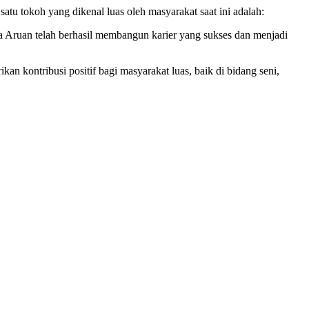
tu tokoh yang dikenal luas oleh masyarakat saat ini adalah:
ha Aruan telah berhasil membangun karier yang sukses dan menjadi
 kontribusi positif bagi masyarakat luas, baik di bidang seni,