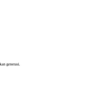
kan generasi.