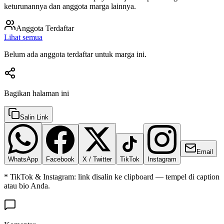
keturunannya dan anggota marga lainnya.
Anggota Terdaftar
Lihat semua
Belum ada anggota terdaftar untuk marga ini.
Bagikan halaman ini
Salin Link
Email
WhatsApp
Facebook
X / Twitter
TikTok
Instagram
* TikTok & Instagram: link disalin ke clipboard — tempel di caption
atau bio Anda.