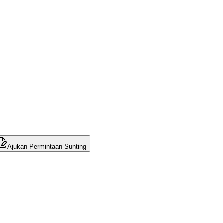
Ajukan Permintaan Sunting