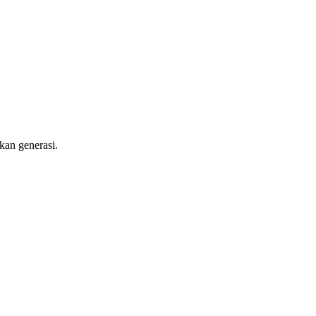
kan generasi.