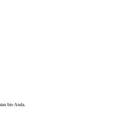
atau bio Anda.