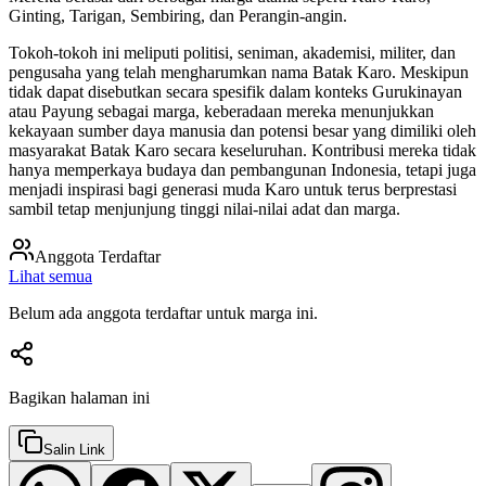
Ginting, Tarigan, Sembiring, dan Perangin-angin.
Tokoh-tokoh ini meliputi politisi, seniman, akademisi, militer, dan
pengusaha yang telah mengharumkan nama Batak Karo. Meskipun
tidak dapat disebutkan secara spesifik dalam konteks Gurukinayan
atau Payung sebagai marga, keberadaan mereka menunjukkan
kekayaan sumber daya manusia dan potensi besar yang dimiliki oleh
masyarakat Batak Karo secara keseluruhan. Kontribusi mereka tidak
hanya memperkaya budaya dan pembangunan Indonesia, tetapi juga
menjadi inspirasi bagi generasi muda Karo untuk terus berprestasi
sambil tetap menjunjung tinggi nilai-nilai adat dan marga.
Anggota Terdaftar
Lihat semua
Belum ada anggota terdaftar untuk marga ini.
Bagikan halaman ini
Salin Link