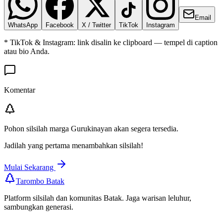
Email
WhatsApp
Facebook
X / Twitter
TikTok
Instagram
* TikTok & Instagram: link disalin ke clipboard — tempel di caption
atau bio Anda.
Komentar
Pohon silsilah marga
Gurukinayan
akan segera tersedia.
Jadilah yang pertama menambahkan silsilah!
Mulai Sekarang
Tarombo Batak
Platform silsilah dan komunitas Batak. Jaga warisan leluhur,
sambungkan generasi.