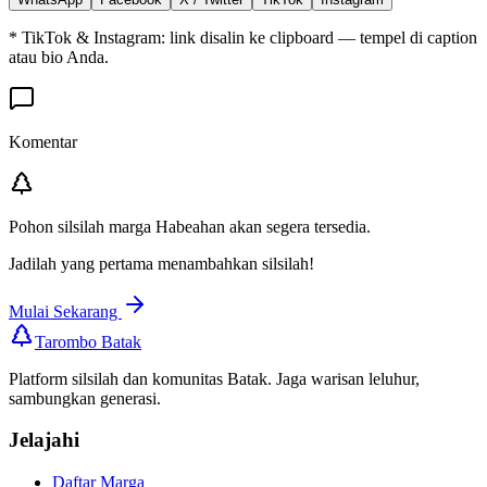
* TikTok & Instagram: link disalin ke clipboard — tempel di caption
atau bio Anda.
Komentar
Pohon silsilah marga
Habeahan
akan segera tersedia.
Jadilah yang pertama menambahkan silsilah!
Mulai Sekarang
Tarombo Batak
Platform silsilah dan komunitas Batak. Jaga warisan leluhur,
sambungkan generasi.
Jelajahi
Daftar Marga