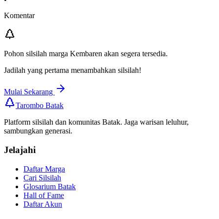
Komentar
Pohon silsilah marga
Kembaren
akan segera tersedia.
Jadilah yang pertama menambahkan silsilah!
Mulai Sekarang
Tarombo Batak
Platform silsilah dan komunitas Batak. Jaga warisan leluhur,
sambungkan generasi.
Jelajahi
Daftar Marga
Cari Silsilah
Glosarium Batak
Hall of Fame
Daftar Akun