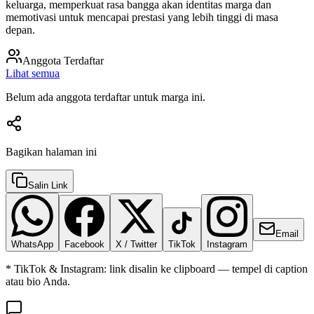
keluarga, memperkuat rasa bangga akan identitas marga dan
memotivasi untuk mencapai prestasi yang lebih tinggi di masa
depan.
Anggota Terdaftar
Lihat semua
Belum ada anggota terdaftar untuk marga ini.
Bagikan halaman ini
Salin Link
Email
WhatsApp
Facebook
X / Twitter
TikTok
Instagram
* TikTok & Instagram: link disalin ke clipboard — tempel di caption
atau bio Anda.