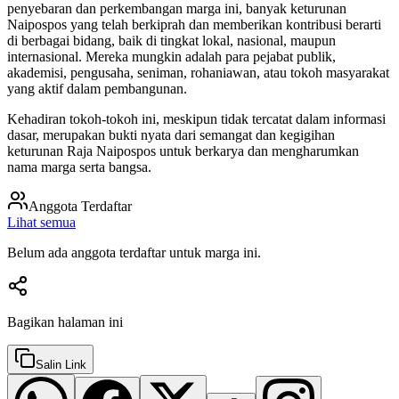
penyebaran dan perkembangan marga ini, banyak keturunan
Naipospos yang telah berkiprah dan memberikan kontribusi berarti
di berbagai bidang, baik di tingkat lokal, nasional, maupun
internasional. Mereka mungkin adalah para pejabat publik,
akademisi, pengusaha, seniman, rohaniawan, atau tokoh masyarakat
yang aktif dalam pembangunan.
Kehadiran tokoh-tokoh ini, meskipun tidak tercatat dalam informasi
dasar, merupakan bukti nyata dari semangat dan kegigihan
keturunan Raja Naipospos untuk berkarya dan mengharumkan
nama marga serta bangsa.
Anggota Terdaftar
Lihat semua
Belum ada anggota terdaftar untuk marga ini.
Bagikan halaman ini
Salin Link