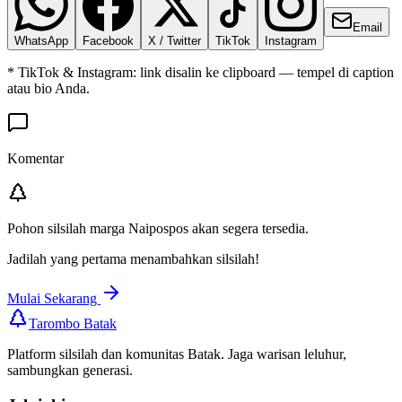
Email
WhatsApp
Facebook
X / Twitter
TikTok
Instagram
* TikTok & Instagram: link disalin ke clipboard — tempel di caption
atau bio Anda.
Komentar
Pohon silsilah marga
Naipospos
akan segera tersedia.
Jadilah yang pertama menambahkan silsilah!
Mulai Sekarang
Tarombo Batak
Platform silsilah dan komunitas Batak. Jaga warisan leluhur,
sambungkan generasi.