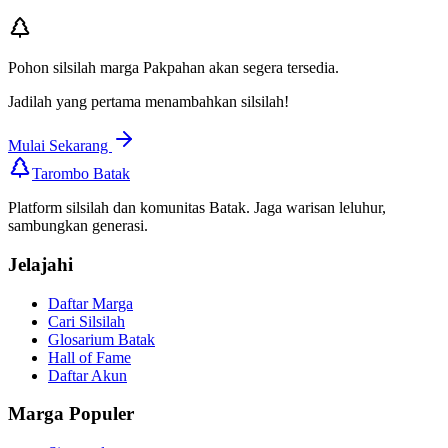
Pohon silsilah marga
Pakpahan
akan segera tersedia.
Jadilah yang pertama menambahkan silsilah!
Mulai Sekarang
Tarombo Batak
Platform silsilah dan komunitas Batak. Jaga warisan leluhur,
sambungkan generasi.
Jelajahi
Daftar Marga
Cari Silsilah
Glosarium Batak
Hall of Fame
Daftar Akun
Marga Populer