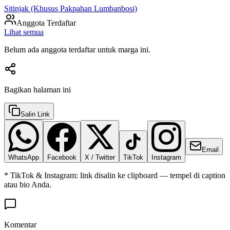
Sitinjak (Khusus Pakpahan Lumbanbosi)
Anggota Terdaftar
Lihat semua
Belum ada anggota terdaftar untuk marga ini.
Bagikan halaman ini
Salin Link
Email
WhatsApp
Facebook
X / Twitter
TikTok
Instagram
* TikTok & Instagram: link disalin ke clipboard — tempel di caption
atau bio Anda.
Komentar