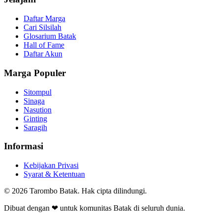
Daftar Marga
Cari Silsilah
Glosarium Batak
Hall of Fame
Daftar Akun
Marga Populer
Sitompul
Sinaga
Nasution
Ginting
Saragih
Informasi
Kebijakan Privasi
Syarat & Ketentuan
©
2026
Tarombo Batak. Hak cipta dilindungi.
Dibuat dengan ❤ untuk komunitas Batak di seluruh dunia.