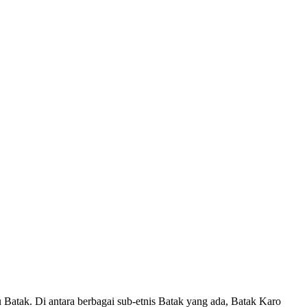
Batak. Di antara berbagai sub-etnis Batak yang ada, Batak Karo