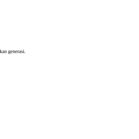
kan generasi.