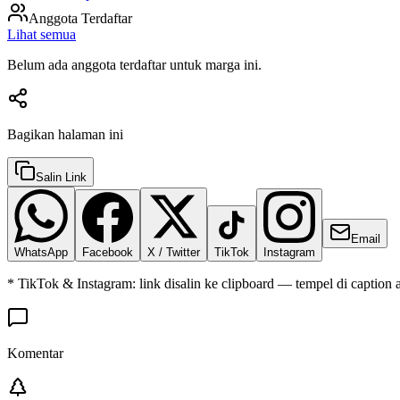
Anggota Terdaftar
Lihat semua
Belum ada anggota terdaftar untuk marga ini.
Bagikan halaman ini
Salin Link
Email
WhatsApp
Facebook
X / Twitter
TikTok
Instagram
* TikTok & Instagram: link disalin ke clipboard — tempel di caption 
Komentar