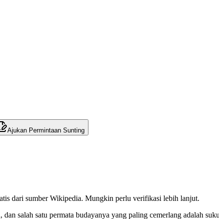
Ajukan Permintaan Sunting
tis dari sumber Wikipedia. Mungkin perlu verifikasi lebih lanjut.
dan salah satu permata budayanya yang paling cemerlang adalah suku 