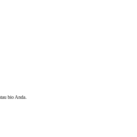
atau bio Anda.