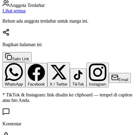
Anggota Terdaftar
Lihat semua
Belum ada anggota terdaftar untuk marga ini.
Bagikan halaman ini
Salin Link
Email
WhatsApp
Facebook
X / Twitter
TikTok
Instagram
* TikTok & Instagram: link disalin ke clipboard — tempel di caption
atau bio Anda.
Komentar