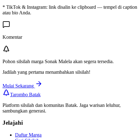
* TikTok & Instagram: link disalin ke clipboard — tempel di caption
atau bio Anda.
Komentar
Pohon silsilah marga
Sonak Malela
akan segera tersedia.
Jadilah yang pertama menambahkan silsilah!
Mulai Sekarang
Tarombo Batak
Platform silsilah dan komunitas Batak. Jaga warisan leluhur,
sambungkan generasi.
Jelajahi
Daftar Marga