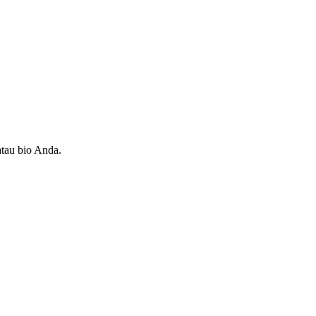
atau bio Anda.