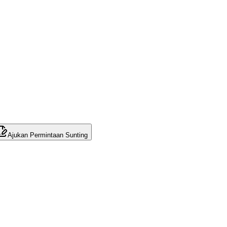
Ajukan Permintaan Sunting