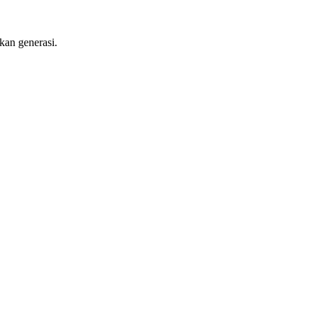
kan generasi.