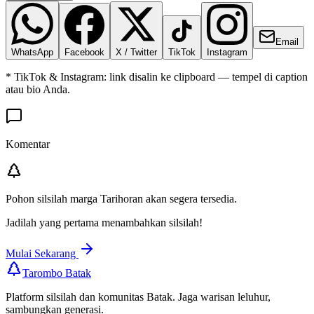
Email
WhatsApp
Facebook
X / Twitter
TikTok
Instagram
* TikTok & Instagram: link disalin ke clipboard — tempel di caption
atau bio Anda.
Komentar
Pohon silsilah marga
Tarihoran
akan segera tersedia.
Jadilah yang pertama menambahkan silsilah!
Mulai Sekarang
Tarombo Batak
Platform silsilah dan komunitas Batak. Jaga warisan leluhur,
sambungkan generasi.