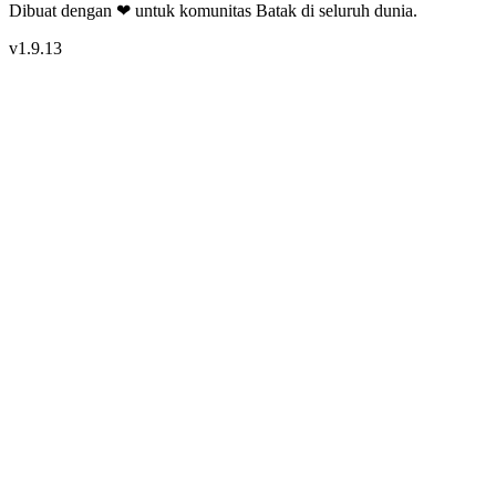
Dibuat dengan ❤ untuk komunitas Batak di seluruh dunia.
v
1.9.13