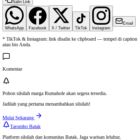
Salin Link
Email
WhatsApp
Facebook
X / Twitter
TikTok
Instagram
* TikTok & Instagram: link disalin ke clipboard — tempel di caption
atau bio Anda.
Komentar
Pohon silsilah marga
Rumahole
akan segera tersedia.
Jadilah yang pertama menambahkan silsilah!
Mulai Sekarang
Tarombo Batak
Platform silsilah dan komunitas Batak. Jaga warisan leluhur,