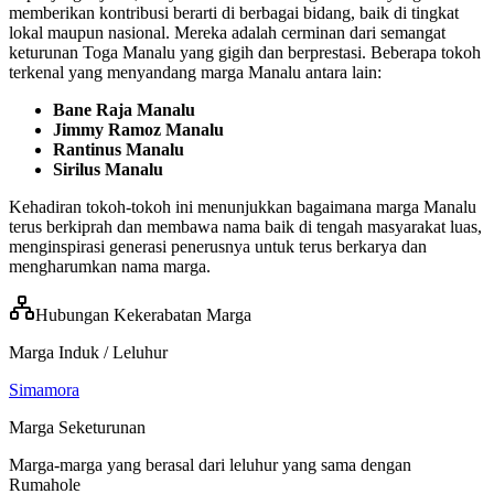
memberikan kontribusi berarti di berbagai bidang, baik di tingkat
lokal maupun nasional. Mereka adalah cerminan dari semangat
keturunan Toga Manalu yang gigih dan berprestasi. Beberapa tokoh
terkenal yang menyandang marga Manalu antara lain:
Bane Raja Manalu
Jimmy Ramoz Manalu
Rantinus Manalu
Sirilus Manalu
Kehadiran tokoh-tokoh ini menunjukkan bagaimana marga Manalu
terus berkiprah dan membawa nama baik di tengah masyarakat luas,
menginspirasi generasi penerusnya untuk terus berkarya dan
mengharumkan nama marga.
Hubungan Kekerabatan Marga
Marga Induk / Leluhur
Simamora
Marga Seketurunan
Marga-marga yang berasal dari leluhur yang sama dengan
Rumahole