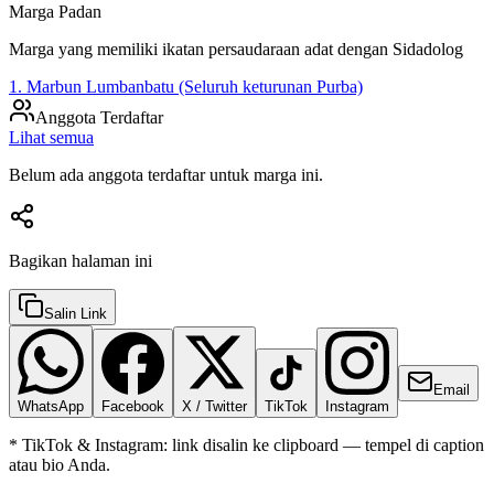
Marga Padan
Marga yang memiliki ikatan persaudaraan adat dengan
Sidadolog
1. Marbun Lumbanbatu (Seluruh keturunan Purba)
Anggota Terdaftar
Lihat semua
Belum ada anggota terdaftar untuk marga ini.
Bagikan halaman ini
Salin Link
Email
WhatsApp
Facebook
X / Twitter
TikTok
Instagram
* TikTok & Instagram: link disalin ke clipboard — tempel di caption
atau bio Anda.